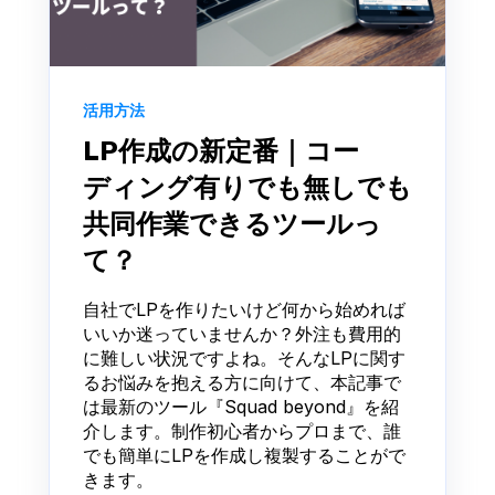
活用方法
LP作成の新定番｜コー
ディング有りでも無しでも
共同作業できるツールっ
て？
自社でLPを作りたいけど何から始めれば
いいか迷っていませんか？外注も費用的
に難しい状況ですよね。そんなLPに関す
るお悩みを抱える方に向けて、本記事で
は最新のツール『Squad beyond』を紹
介します。制作初心者からプロまで、誰
でも簡単にLPを作成し複製することがで
きます。