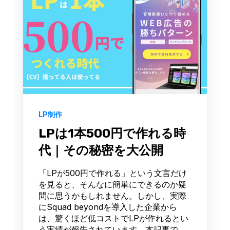
LP制作
LPは1本500円で作れる時
代｜その秘密を大公開
「LPが500円で作れる」という文言だけ
を見ると、そんなに簡単にできるのか疑
問に思うかもしれません。しかし、実際
にSquad beyondを導入した企業から
は、驚くほど低コストでLPが作れるとい
う実績が報告されています。本記事で