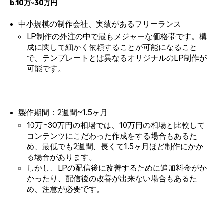
b.10万~30万円
中小規模の制作会社、実績があるフリーランス
LP制作の外注の中で最もメジャーな価格帯です。構
成に関して細かく依頼することが可能になること
で、テンプレートとは異なるオリジナルのLP制作が
可能です。
製作期間：2週間~1.5ヶ月
10万~30万円の相場では、10万円の相場と比較して
コンテンツにこだわった作成をする場合もあるた
め、最低でも2週間、長くて1.5ヶ月ほど制作にかか
る場合があります。
しかし、LPの配信後に改善するために追加料金がか
かったり、配信後の改善が出来ない場合もあるた
め、注意が必要です。