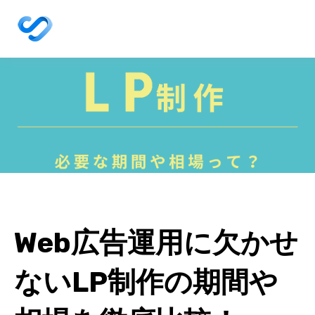
Web広告運用に欠かせ
ないLP制作の期間や