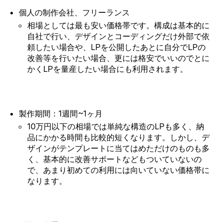
個人の制作会社、フリーランス
相場としては最も安い価格帯です。構成は基本的に
自社で行い、デザインとコーディングだけ外部で依
頼したい場合や、LPを公開したあとに自分でLPの
改善等を行いたい場合、更には格安でいいのでとに
かくLPを量産したい場合にも利用されます。
製作期間：1週間~1ヶ月
10万円以下の相場では単純な構造のLPも多く、納
品にかかる時間も比較的短くなります。しかし、デ
ザインがテンプレートに当てはめただけのものも多
く、基本的に改善サポートなどもついていないの
で、あまり初めての利用には向いていない価格帯に
なります。