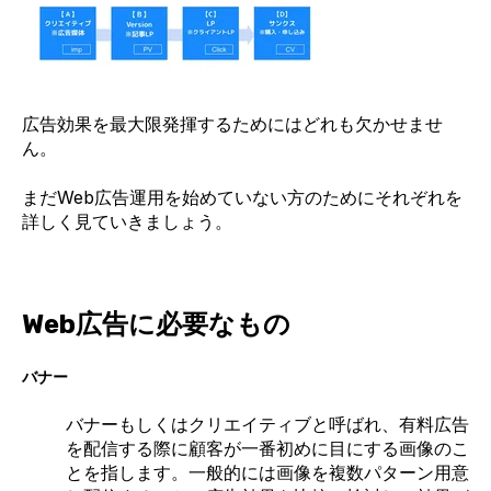
広告効果を最大限発揮するためにはどれも欠かせませ
ん。
まだWeb広告運用を始めていない方のためにそれぞれを
詳しく見ていきましょう。
Web広告に必要なもの
バナー
バナーもしくはクリエイティブと呼ばれ、有料広告
を配信する際に顧客が一番初めに目にする画像のこ
とを指します。一般的には画像を複数パターン用意