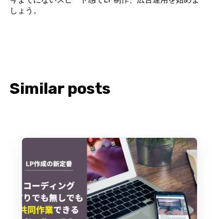
しょう。
Similar posts