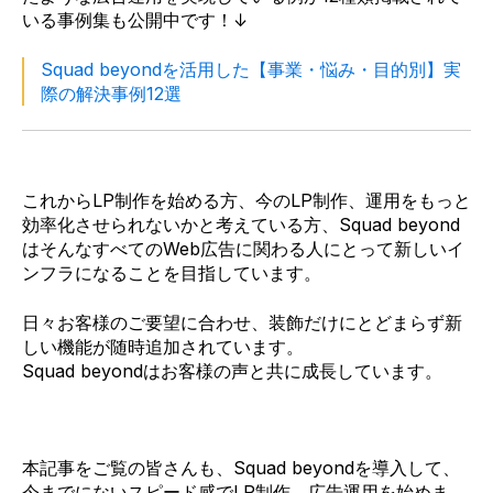
いる事例集も公開中です！↓
Squad beyondを活用した【事業・悩み・目的別】実
際の解決事例12選
これからLP制作を始める方、今のLP制作、運用をもっと
効率化させられないかと考えている方、Squad beyond
はそんなすべてのWeb広告に関わる人にとって新しいイ
ンフラになることを目指しています。
日々お客様のご要望に合わせ、装飾だけにとどまらず新
しい機能が随時追加されています。
Squad beyondはお客様の声と共に成長しています。
本記事をご覧の皆さんも、Squad beyondを導入して、
今までにないスピード感でLP制作、広告運用を始めま