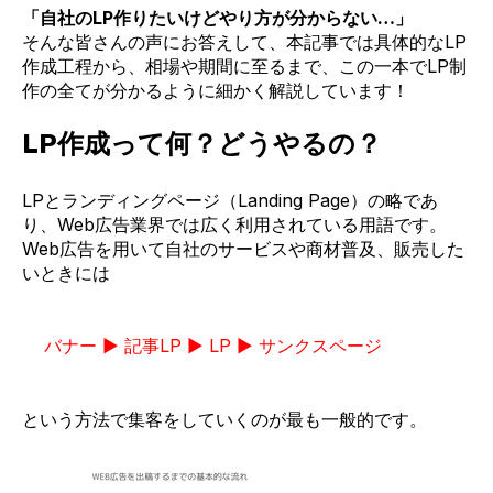
「自社のLP作りたいけどやり方が分からない…」
そんな皆さんの声にお答えして、本記事では具体的なLP
作成工程から、相場や期間に至るまで、この一本でLP制
作の全てが分かるように細かく解説しています！
LP作成って何？どうやるの？
LPとランディングページ（Landing Page）の略であ
り、Web広告業界では広く利用されている用語です。
Web広告を用いて自社のサービスや商材普及、販売した
いときには
バナー ▶ 記事LP ▶ LP ▶ サンクスページ
という方法で集客をしていくのが最も一般的です。