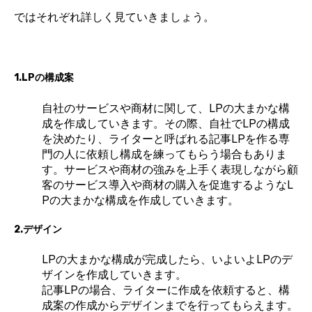
ではそれぞれ詳しく見ていきましょう。
1.LPの構成案
自社のサービスや商材に関して、LPの大まかな構
成を作成していきます。その際、自社でLPの構成
を決めたり、ライターと呼ばれる記事LPを作る専
門の人に依頼し構成を練ってもらう場合もありま
す。サービスや商材の強みを上手く表現しながら顧
客のサービス導入や商材の購入を促進するようなL
Pの大まかな構成を作成していきます。
2.デザイン
LPの大まかな構成が完成したら、いよいよLPのデ
ザインを作成していきます。
記事LPの場合、ライターに作成を依頼すると、構
成案の作成からデザインまでを行ってもらえます。