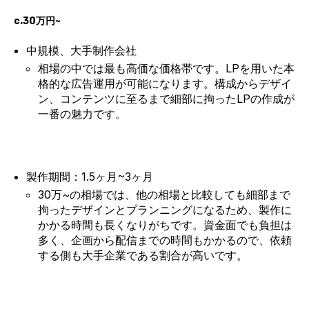
c.30万円~
中規模、大手制作会社
相場の中では最も高価な価格帯です。LPを用いた本
格的な広告運用が可能になります。構成からデザイ
ン、コンテンツに至るまで細部に拘ったLPの作成が
一番の魅力です。
製作期間：1.5ヶ月~3ヶ月
30万~の相場では、他の相場と比較しても細部まで
拘ったデザインとプランニングになるため、製作に
かかる時間も長くなりがちです。資金面でも負担は
多く、企画から配信までの時間もかかるので、依頼
する側も大手企業である割合が高いです。