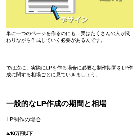
単に一つのページを作るのにも、実はたくさんの人が関
わりながら作成していく必要があるんです。
では次に、実際にLPを作る場合に必要な制作期間をLP作
成に関する相場ごとに見ていきましょう。
一般的なLP作成の期間と相場
LP制作の場合
a.10万円以下