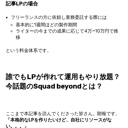
記事LPの場合
フリーランスの方に依頼し業務委託する際には
基本的に1週間ほどの製作期間
ライターの今までの成果に応じて4万~10万円で推
移
という料金体系です。
誰でもLPが作れて運用もやり放題？
今話題のSquad beyondとは？
ここまで本記事を読んでくださった皆さん。朗報です。
「本格的なLPを作りたいけど、自社にリソースがな
い。。。」