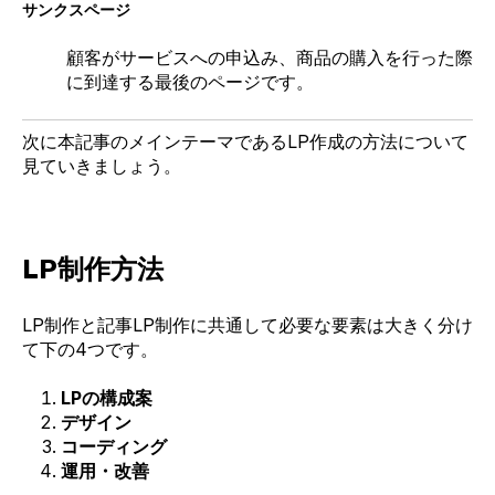
サンクスページ
顧客がサービスへの申込み、商品の購入を行った際
に到達する最後のページです。
次に本記事のメインテーマであるLP作成の方法について
見ていきましょう。
LP制作方法
LP制作と記事LP制作に共通して必要な要素は大きく分け
て下の4つです。
LPの構成案
デザイン
コーディング
運用・改善