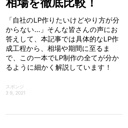
相場を徹底比較！
「自社のLP作りたいけどやり方が分
からない…」そんな皆さんの声にお
答えして、本記事では具体的なLP作
成工程から、相場や期間に至るま
で、この一本でLP制作の全てが分か
るように細かく解説しています！
スポンジ
3 9, 2021