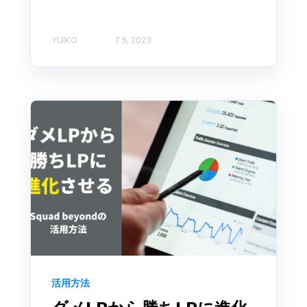
YUIKO
7 5, 2023
活用方法