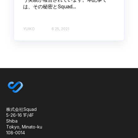
は、その秘密とSquad...
YUIKO
6 25, 2021
株式会社Squad
5-26-16 1F/4F
Shiba
Tokyo,
Minato-ku
108-0014