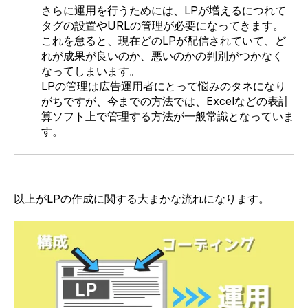
さらに運用を行うためには、LPが増えるにつれて
タグの設置やURLの管理が必要になってきます。
これを怠ると、現在どのLPが配信されていて、ど
れが成果が良いのか、悪いのかの判別がつかなく
なってしまいます。
LPの管理は広告運用者にとって悩みのタネになり
がちですが、今までの方法では、Excelなどの表計
算ソフト上で管理する方法が一般常識となっていま
す。
以上がLPの作成に関する大まかな流れになります。